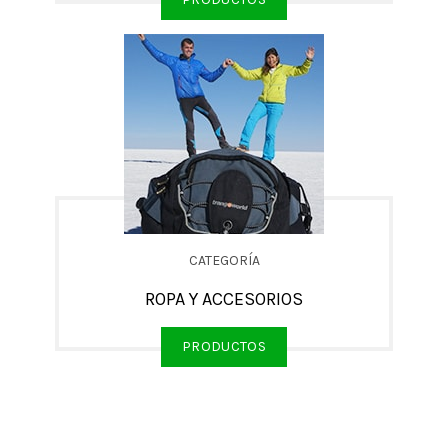
CATEGORÍA
ROPA Y ACCESORIOS
PRODUCTOS