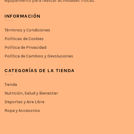
equipamiento para realizar actividades físicas.
INFORMACIÓN
Términos y Condiciones
Políticas de Cookies
Política de Privacidad
Política de Cambios y Devoluciones
CATEGORÍAS DE LA TIENDA
Tienda
Nutrición, Salud y Bienestar
Deportes y Aire Libre
Ropa y Accesorios