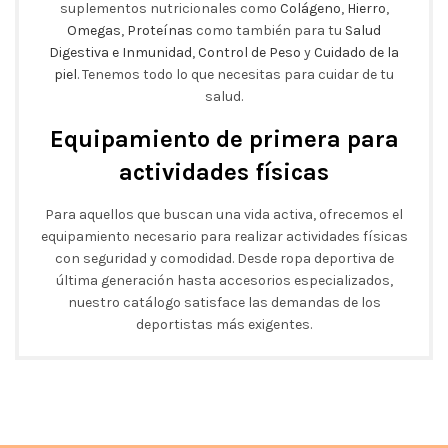
suplementos nutricionales como
Colágeno
,
Hierro
,
Omegas
,
Proteínas
como también para tu
Salud
Digestiva e Inmunidad
,
Control de Peso
y
Cuidado de la
piel
. Tenemos todo lo que necesitas para cuidar de tu
salud.
Equipamiento de primera para
actividades físicas
Para aquellos que buscan una vida activa, ofrecemos el
equipamiento necesario para realizar actividades físicas
con seguridad y comodidad. Desde ropa deportiva de
última generación hasta accesorios especializados,
nuestro catálogo satisface las demandas de los
deportistas más exigentes.