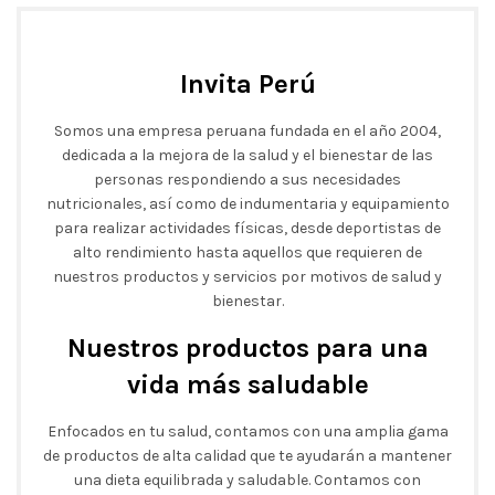
Invita Perú
Somos una empresa peruana fundada en el año 2004,
dedicada a la mejora de la salud y el bienestar de las
personas respondiendo a sus necesidades
nutricionales, así como de indumentaria y equipamiento
para realizar actividades físicas, desde deportistas de
alto rendimiento hasta aquellos que requieren de
nuestros productos y servicios por motivos de salud y
bienestar.
Nuestros productos para una
vida más saludable
Enfocados en tu salud, contamos con una amplia gama
de productos de alta calidad que te ayudarán a mantener
una dieta equilibrada y saludable. Contamos con