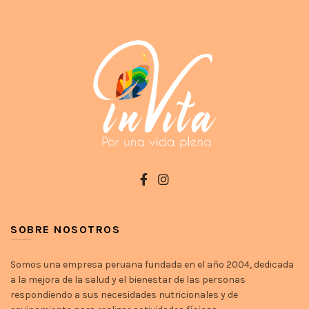
SOBRE NOSOTROS
Somos una empresa peruana fundada en el año 2004, dedicada
a la mejora de la salud y el bienestar de las personas
respondiendo a sus necesidades nutricionales y de