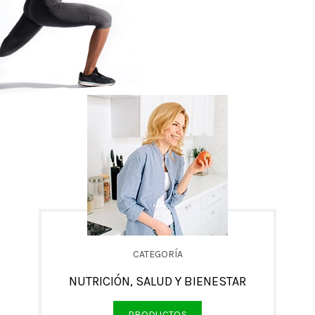
CATEGORÍA
NUTRICIÓN, SALUD Y BIENESTAR
PRODUCTOS