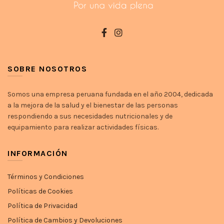
SOBRE NOSOTROS
Somos una empresa peruana fundada en el año 2004, dedicada
a la mejora de la salud y el bienestar de las personas
respondiendo a sus necesidades nutricionales y de
equipamiento para realizar actividades físicas.
INFORMACIÓN
Términos y Condiciones
Políticas de Cookies
Política de Privacidad
Política de Cambios y Devoluciones