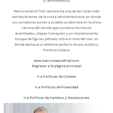
y Latinoamérica.
Marcona Wind Trail representa una de las rutas más
extraordinarias de la costa latinoamericana, en donde
los corredores ponen a prueba su destreza en la única
carrera del mundo que combina hermosos
acantilados, playas tranquilas y un impresionante
bosque de figuras pétreas sobre el nivel del mar, en
donde destaca un elefante perfecto de pie, estático,
frente al océano.
www.marconawindtrail.com
Regresar a la página principal
Ir a Políticas de Cookies
Ir a Políticas de Privacidad
Ir a Políticas de Cambios y Devoluciones