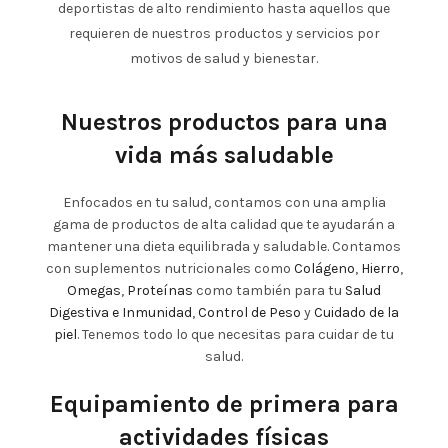
deportistas de alto rendimiento hasta aquellos que
requieren de nuestros productos y servicios por
motivos de salud y bienestar.
Nuestros productos para una
vida más saludable
Enfocados en tu salud, contamos con una amplia
gama de productos de alta calidad que te ayudarán a
mantener una dieta equilibrada y saludable. Contamos
con suplementos nutricionales como
Colágeno
,
Hierro
,
Omegas
,
Proteínas
como también para tu
Salud
Digestiva e Inmunidad
,
Control de Peso
y
Cuidado de la
piel
. Tenemos todo lo que necesitas para cuidar de tu
salud.
Equipamiento de primera para
actividades físicas