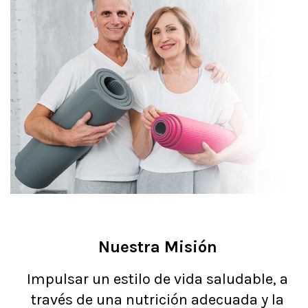
Nuestra Misión
Impulsar un estilo de vida saludable, a
través de una nutrición adecuada y la