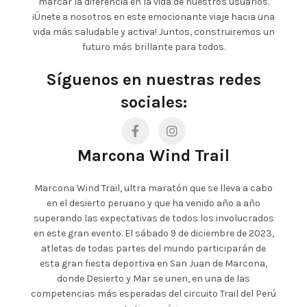
marcar la diferencia en la vida de nuestros usuarios.
¡Únete a nosotros en este emocionante viaje hacia una
vida más saludable y activa! Juntos, construiremos un
futuro más brillante para todos.
Síguenos en nuestras redes
sociales:
Marcona Wind Trail
Marcona Wind Trail, ultra maratón que se lleva a cabo
en el desierto peruano y que ha venido año a año
superando las expectativas de todos los involucrados
en este gran evento. El sábado 9 de diciembre de 2023,
atletas de todas partes del mundo participarán de
esta gran fiesta deportiva en San Juan de Marcona,
donde Desierto y Mar se unen, en una de las
competencias más esperadas del circuito Trail del Perú