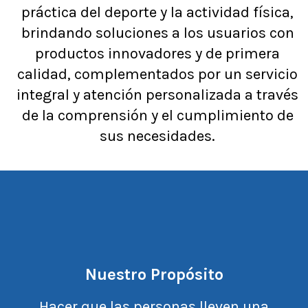
práctica del deporte y la actividad física,
brindando soluciones a los usuarios con
productos innovadores y de primera
calidad, complementados por un servicio
integral y atención personalizada a través
de la comprensión y el cumplimiento de
sus necesidades.
Nuestro Propósito
Hacer que las personas lleven una