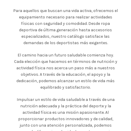
Para aquellos que buscan una vida activa, ofrecemos el
equipamiento necesario para realizar actividades
físicas con seguridad y comodidad. Desde ropa
deportiva de última generación hasta accesorios
especializados, nuestro catálogo satisface las
demandas de los deportistas más exigentes.
El camino hacia un futuro saludable comienza hoy.
Cada elección que hacemos en términos de nutrición y
actividad física nos acerca un paso más a nuestros
objetivos. A través de la educación, el apoyo y la
dedicación, podemos alcanzar un estilo de vida más
equilibrado y satisfactorio.
Impulsar un estilo de vida saludable a través de una
nutrición adecuada y la práctica del deporte y la
actividad física es una misión apasionante. Al
proporcionar productos innovadores y de calidad,
junto con una atención personalizada, podemos