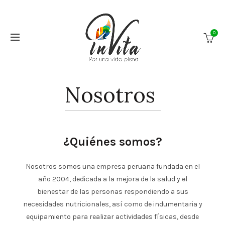
0
Nosotros
Nosotros
¿Quiénes somos?
Nosotros somos una empresa peruana fundada en el
año 2004, dedicada a la mejora de la salud y el
bienestar de las personas respondiendo a sus
necesidades nutricionales, así como de indumentaria y
equipamiento para realizar actividades físicas, desde