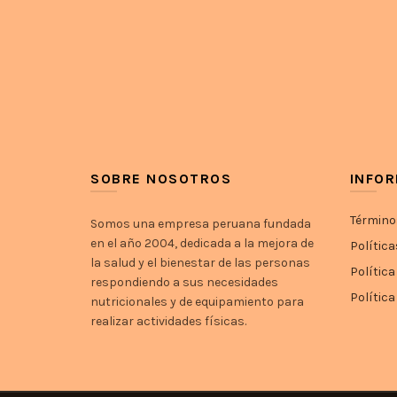
SOBRE NOSOTROS
INFO
Término
Somos una empresa peruana fundada
en el año 2004, dedicada a la mejora de
Política
la salud y el bienestar de las personas
Política
respondiendo a sus necesidades
Polític
nutricionales y de equipamiento para
realizar actividades físicas.