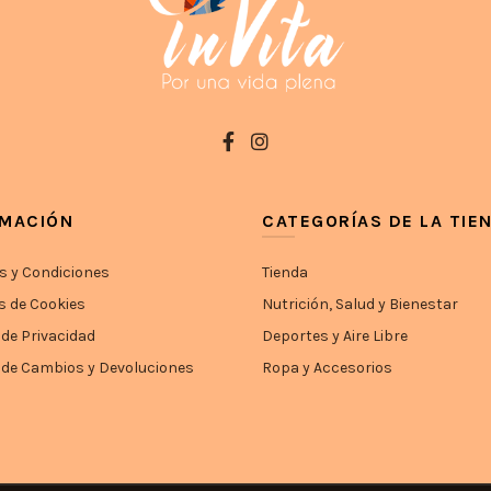
RMACIÓN
CATEGORÍAS DE LA TIE
s y Condiciones
Tienda
s de Cookies
Nutrición, Salud y Bienestar
 de Privacidad
Deportes y Aire Libre
a de Cambios y Devoluciones
Ropa y Accesorios