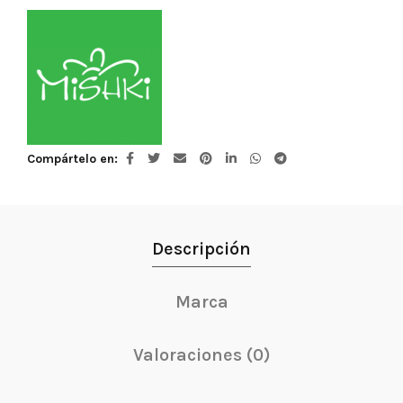
Compártelo en
Descripción
Marca
Valoraciones (0)