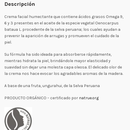
Descripción
Crema facial humectante que contiene ácidos grasos Omega 9,
6 y 3 presentes en el aceite de la especie vegetal Oenocarpus
bataua L. procedente de la selva peruana; los cuales ayudan a
prevenir la aparición de arrugas y promueven el cuidado de la
piel.
Su fórmula ha sido ideada para absorberse rápidamente,
mientras hidrata la piel, brindándole mayor elasticidad y
suavidad sin dejar una molesta capa oleosa. El delicado olor de
la crema nos hace evocar los agradables aromas de la madera.
A base de una fruta, ungurahui, de la Selva Peruana
PRODUCTO ORGÁNICO – certificado por
natrue.org