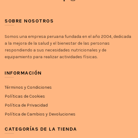
SOBRE NOSOTROS
Somos una empresa peruana fundada en el año 2004, dedicada
a la mejora de la salud y el bienestar de las personas
respondiendo a sus necesidades nutricionales y de
equipamiento para realizar actividades físicas.
INFORMACIÓN
Términos y Condiciones
Políticas de Cookies
Política de Privacidad
Política de Cambios y Devoluciones
CATEGORÍAS DE LA TIENDA