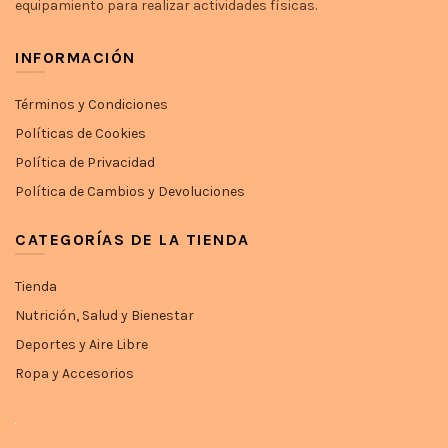
equipamiento para realizar actividades físicas.
INFORMACIÓN
Términos y Condiciones
Políticas de Cookies
Política de Privacidad
Política de Cambios y Devoluciones
CATEGORÍAS DE LA TIENDA
Tienda
Nutrición, Salud y Bienestar
Deportes y Aire Libre
Ropa y Accesorios