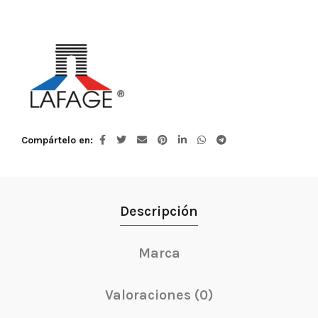
Compártelo en
Descripción
Marca
Valoraciones (0)