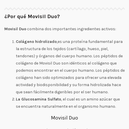
¿Por qué Movisil Duo?
Movisil Duo
combina dos importantes ingredientes activos:
Colágeno hidrolizado
,es una proteína fundamental para
la estructura de los tejidos (cartílago, hueso, piel,
tendones) y órganos del cuerpo humano. Los péptidos de
colágeno de Movisil Duo son idénticos al colágeno que
podemos encontrar en el cuerpo humano. Los péptidos de
colágeno han sido optimizados para ofrecer una elevada
actividad y biodisponibilidad y su forma hidrolizada hace
que sean fácilmente digeribles por el ser humano.
La Glucosamina Sulfato
, el cual es un amino azúcar que
se encuentra naturalmente en el organismo humano.
Movisil Duo