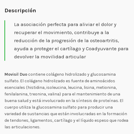
Descripción
La asociación perfecta para aliviar el dolor y
recuperar el movimiento, contribuye a la
reducción de la progresión de la osteoartritis,
ayuda a proteger el cartílago y Coadyuvante para
devolver la movilidad articular
Movisil Duo
contiene colágeno hidrolizado y glucosamina
sulfato. El colágeno hidrolizado es fuente de aminoácidos
esenciales (histidina, isoleucina, leucina, lisina, metionina,
fenilalanina, treonina, valina) para el mantenimiento de una
buena salud y está involucrado en la síntesis de proteínas. El
cuerpo utiliza la glucosamina sulfato para producir una
variedad de sustancias que están involucradas en la formación
de tendones, ligamentos, cartílago y el líquido espeso que rodea
las articulaciones.