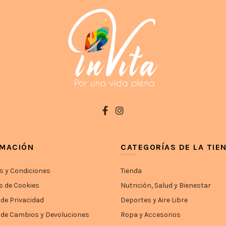
RMACIÓN
CATEGORÍAS DE LA TIE
s y Condiciones
Tienda
s de Cookies
Nutrición, Salud y Bienestar
 de Privacidad
Deportes y Aire Libre
a de Cambios y Devoluciones
Ropa y Accesorios