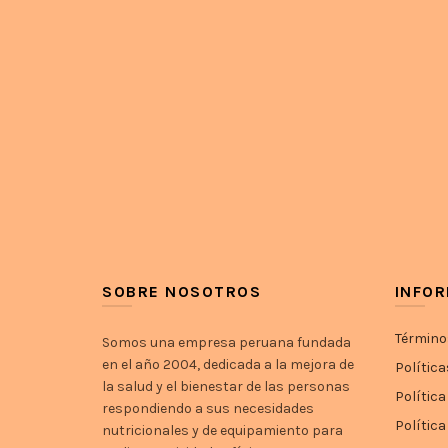
SOBRE NOSOTROS
INFO
Término
Somos una empresa peruana fundada
en el año 2004, dedicada a la mejora de
Política
la salud y el bienestar de las personas
Política
respondiendo a sus necesidades
Polític
nutricionales y de equipamiento para