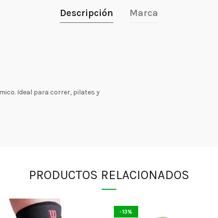
Descripción
Marca
o. Ideal para correr, pilates y
PRODUCTOS RELACIONADOS
-13%