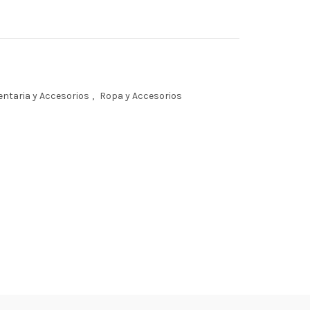
ntaria y Accesorios
,
Ropa y Accesorios