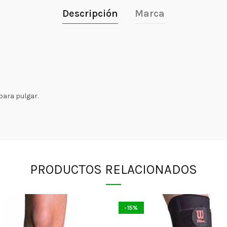
Descripción
Marca
para pulgar.
PRODUCTOS RELACIONADOS
-15%