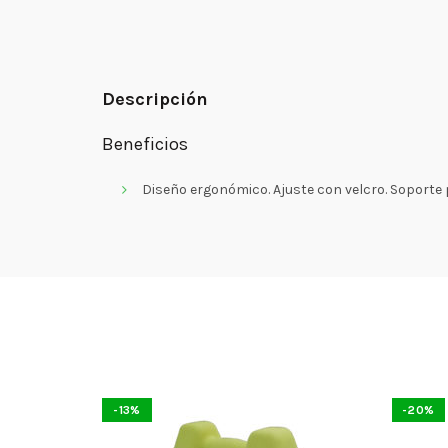
Descripción
Beneficios
Diseño ergonómico. Ajuste con velcro. Soporte 
-13%
-20%