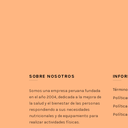
SOBRE NOSOTROS
INFO
Término
Somos una empresa peruana fundada
en el año 2004, dedicada a la mejora de
Política
la salud y el bienestar de las personas
Política
respondiendo a sus necesidades
Polític
nutricionales y de equipamiento para
realizar actividades físicas.