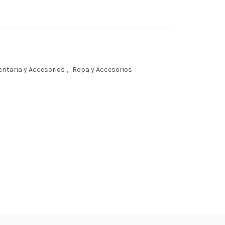
ntaria y Accesorios
,
Ropa y Accesorios