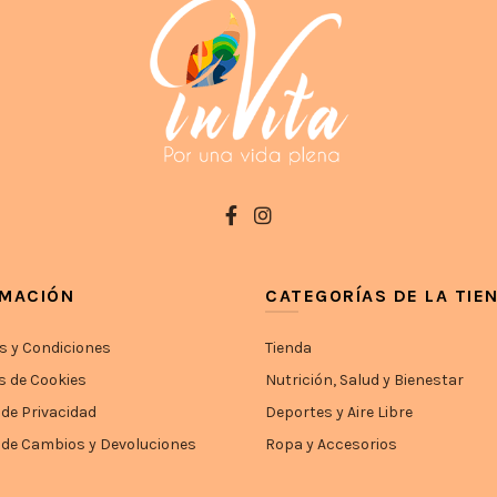
RMACIÓN
CATEGORÍAS DE LA TIE
s y Condiciones
Tienda
s de Cookies
Nutrición, Salud y Bienestar
 de Privacidad
Deportes y Aire Libre
a de Cambios y Devoluciones
Ropa y Accesorios