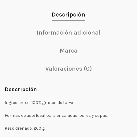
Descripción
Información adicional
Marca
Valoraciones (0)
Descripción
Ingredientes:
100% granos de tarwi
Formas de uso:
Ideal para ensaladas, pures y sopas.
Peso drenado:
260 g