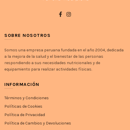
SOBRE NOSOTROS
Somos una empresa peruana fundada en el año 2004, dedicada
a la mejora de la salud y el bienestar de las personas
respondiendo a sus necesidades nutricionales y de
equipamiento para realizar actividades físicas.
INFORMACIÓN
Términos y Condiciones
Políticas de Cookies
Política de Privacidad
Política de Cambios y Devoluciones