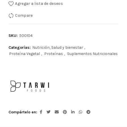
Agregar a lista de deseos
Compare
SKU:
500104
Categorías:
Nutrición, Salud y bienestar
,
Proteína Vegetal
,
Proteínas
,
Suplementos Nutricionales
Compártelo en