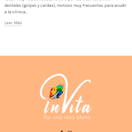
dentales (golpes y caídas), motivos muy frecuentes para acudir
a la clínica...
Leer Más