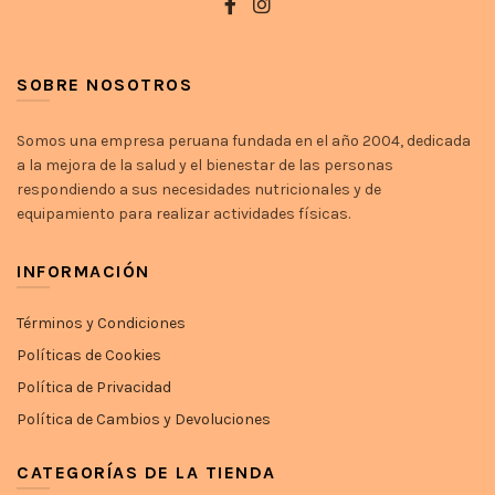
SOBRE NOSOTROS
Somos una empresa peruana fundada en el año 2004, dedicada
a la mejora de la salud y el bienestar de las personas
respondiendo a sus necesidades nutricionales y de
equipamiento para realizar actividades físicas.
INFORMACIÓN
Términos y Condiciones
Políticas de Cookies
Política de Privacidad
Política de Cambios y Devoluciones
CATEGORÍAS DE LA TIENDA