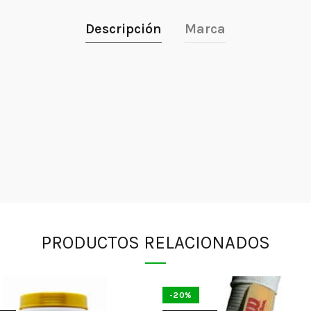
Descripción
Marca
PRODUCTOS RELACIONADOS
-20%